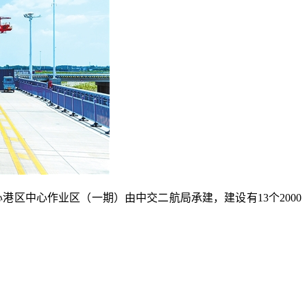
区中心作业区（一期）由中交二航局承建，建设有13个2000