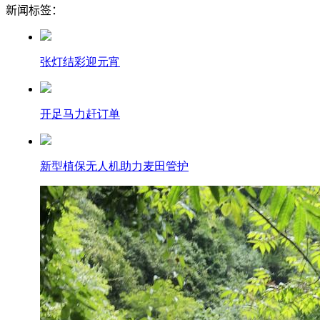
新闻标签：