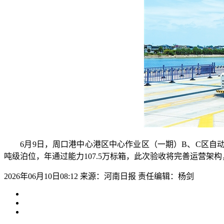
6月9日，周口港中心港区中心作业区（一期）B、C区自动化
吨级泊位，年通过能力107.5万标箱，此次验收将完善运营架
2026年06月10日08:12
来源：河南日报
责任编辑：杨剑