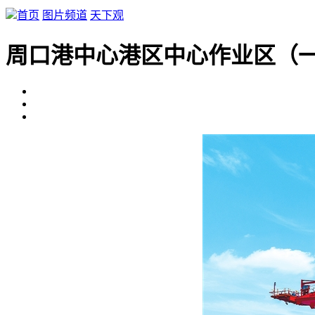
首页
图片频道
天下观
周口港中心港区中心作业区（一