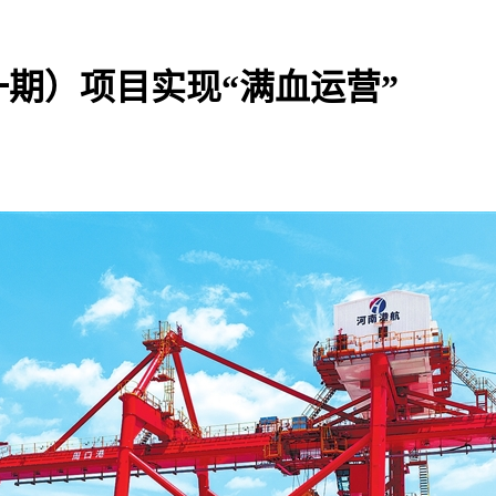
期）项目实现“满血运营”