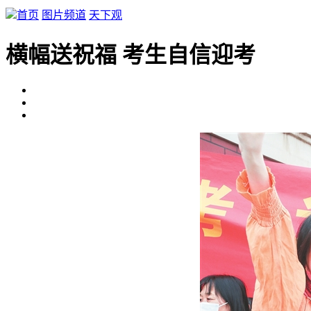
首页
图片频道
天下观
横幅送祝福 考生自信迎考