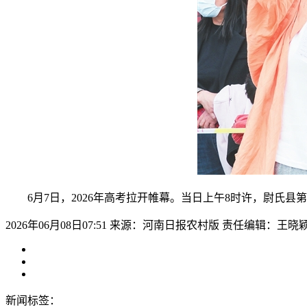
6月7日，2026年高考拉开帷幕。当日上午8时许，尉氏县
2026年06月08日07:51
来源：河南日报农村版
责任编辑：王晓
新闻标签：