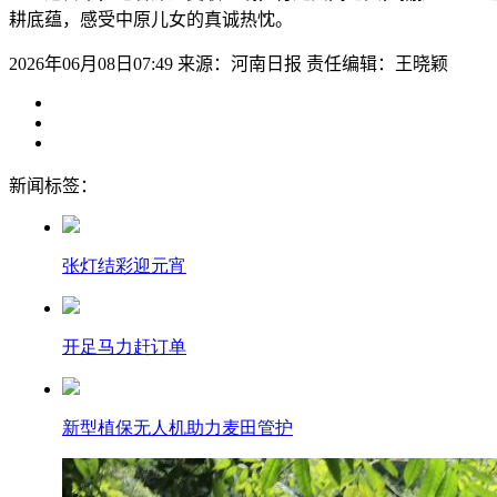
耕底蕴，感受中原儿女的真诚热忱。
2026年06月08日07:49
来源：河南日报
责任编辑：王晓颖
新闻标签：