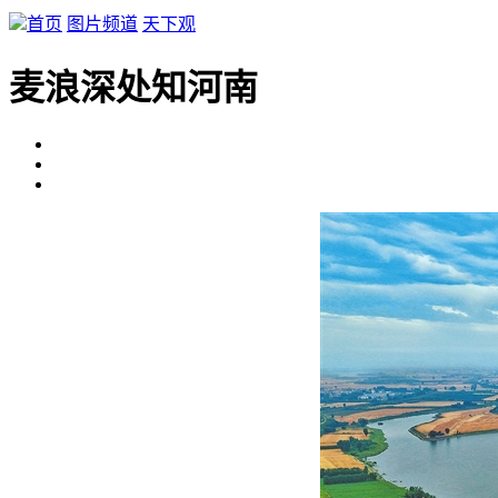
首页
图片频道
天下观
麦浪深处知河南