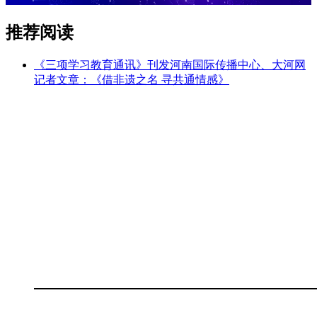
推荐阅读
《三项学习教育通讯》刊发河南国际传播中心、大河网
记者文章：《借非遗之名 寻共通情感》