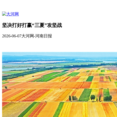
坚决打好打赢“三夏”攻坚战
2026-06-07
大河网-河南日报