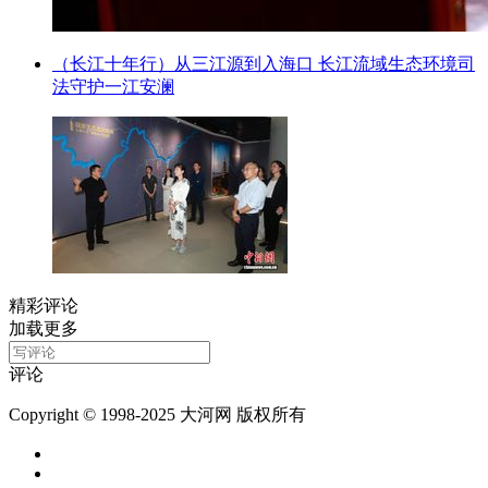
（长江十年行）从三江源到入海口 长江流域生态环境司
法守护一江安澜
精彩评论
加载更多
评论
Copyright © 1998-2025 大河网 版权所有