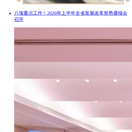
八项重点工作！2026年上半年全省发展改革形势通报会
召开