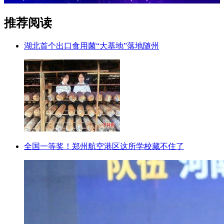
推荐阅读
湖北首个出口食用菌“大基地”落地随州
全国一等奖！郑州航空港区这所学校藏不住了