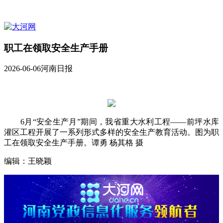
职工在领取安全生产手册
2026-06-06
河南日报
6月“安全生产月”期间，我省重大水利工程——前坪水库
灌区工程开展了一系列形式多样的安全生产教育活动。图为职
工在领取安全生产手册。谭勇 杨其格 摄
编辑：王晓颖