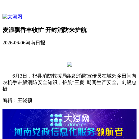
麦浪飘香丰收忙 开封消防来护航
2026-06-06
河南日报
6月3日，杞县消防救援局组织消防宣传员在城郊乡田间向
农机手讲解消防安全知识，护航“三夏”期间生产安全。刘银忠
摄
编辑：王晓颖