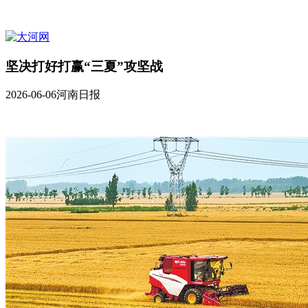
坚决打好打赢“三夏”攻坚战
2026-06-06
河南日报