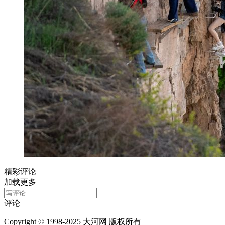
精彩评论
加载更多
评论
Copyright © 1998-2025 大河网 版权所有