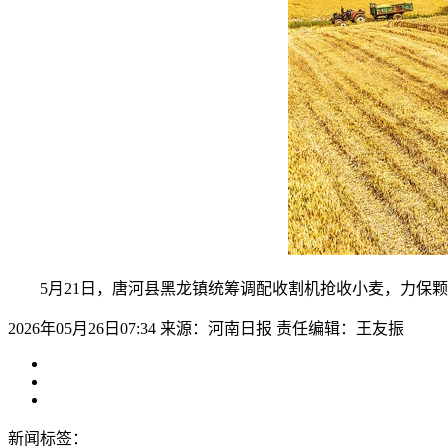
5月21日，唐河县黑龙镇统筹调配收割机抢收小麦，力保颗
2026年05月26日07:34
来源：河南日报
责任编辑：王友振
新闻标签：