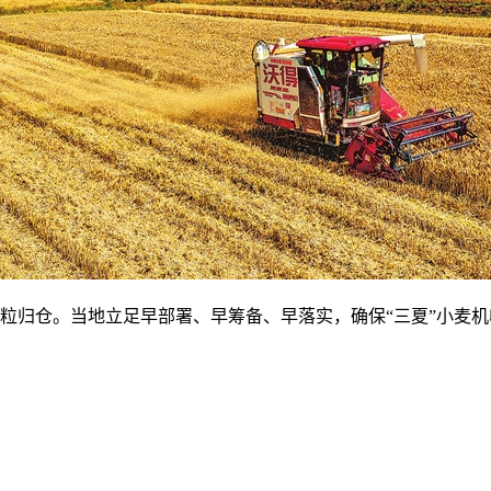
粒归仓。当地立足早部署、早筹备、早落实，确保“三夏”小麦