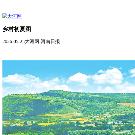
乡村初夏图
2026-05-25
大河网-河南日报