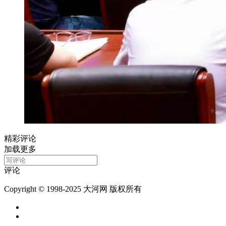
精彩评论
加载更多
评论
Copyright © 1998-2025 大河网 版权所有