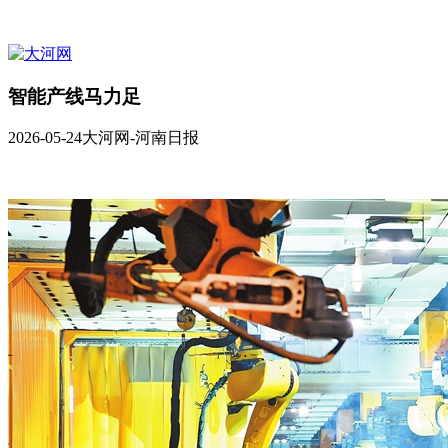
智能产线马力足
2026-05-24
大河网-河南日报