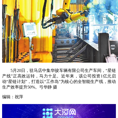
5月20日，驻马店中集华骏车辆有限公司生产车间，“星链
产线”正高效运转，马力十足。近年来，该公司投资1亿元启
动“星链计划”，打造以“工作岛”为核心的全智能生产线，推动
生产效率提升50%。弓华静 摄
编辑：祝萍