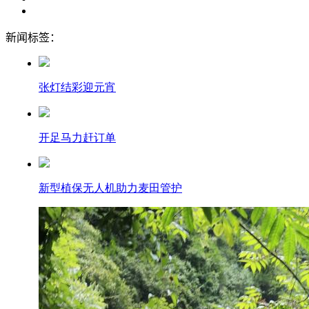
新闻标签：