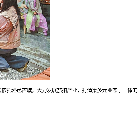
区依托洛邑古城，大力发展旅拍产业，打造集多元业态于一体的