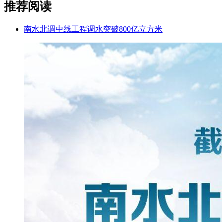
推荐阅读
南水北调中线工程调水突破800亿立方米