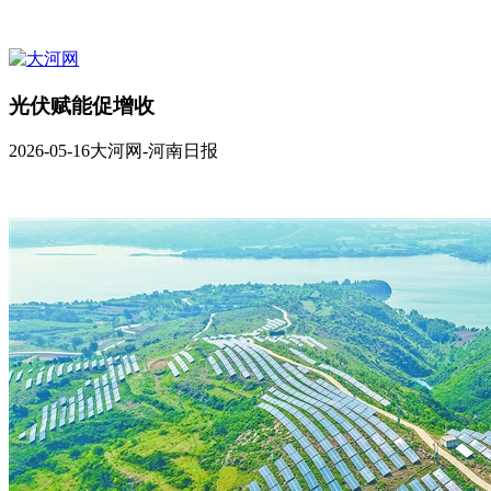
光伏赋能促增收
2026-05-16
大河网-河南日报