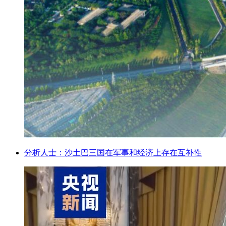
分析人士：沙土巴三国在军事和经济上存在互补性