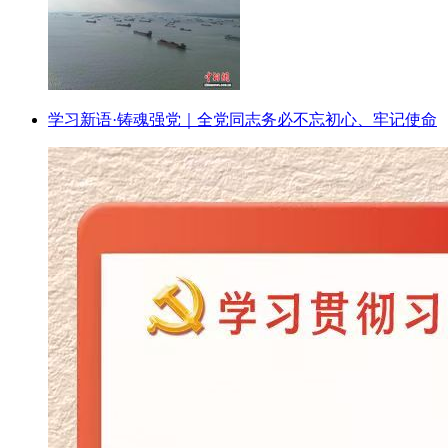
学习新语·铸魂强党｜全党同志务必不忘初心、牢记使命