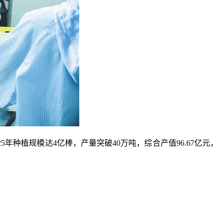
种植规模达4亿棒，产量突破40万吨，综合产值96.67亿元，