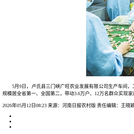
5月9日，卢氏县三门峡广旺农业发展有限公司生产车间，工人正
规模居全省第一、全国第二，带动3.6万户、12万名群众实现
2026年05月12日08:23
来源：河南日报农村版
责任编辑：王晓