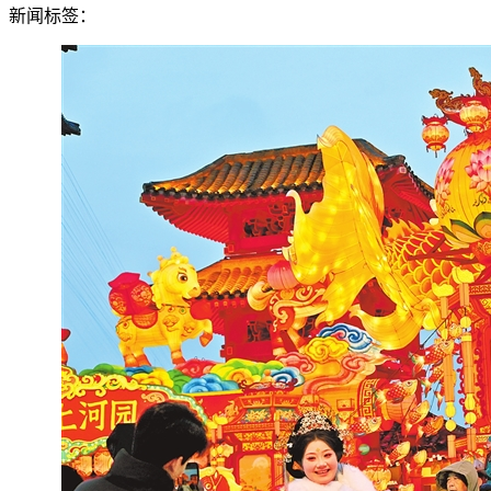
新闻标签：