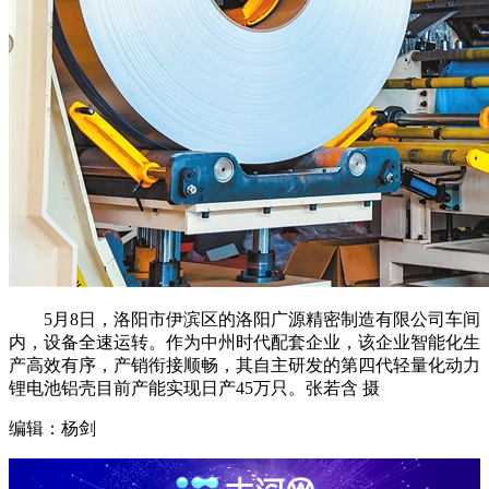
5月8日，洛阳市伊滨区的洛阳广源精密制造有限公司车间
内，设备全速运转。作为中州时代配套企业，该企业智能化生
产高效有序，产销衔接顺畅，其自主研发的第四代轻量化动力
锂电池铝壳目前产能实现日产45万只。张若含 摄
编辑：杨剑