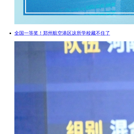
全国一等奖！郑州航空港区这所学校藏不住了