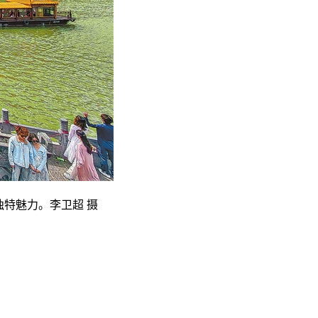
特魅力。李卫超 摄