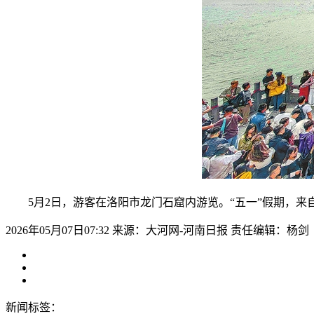
5月2日，游客在洛阳市龙门石窟内游览。“五一”假期，来
2026年05月07日07:32
来源：大河网-河南日报
责任编辑：杨剑
新闻标签：