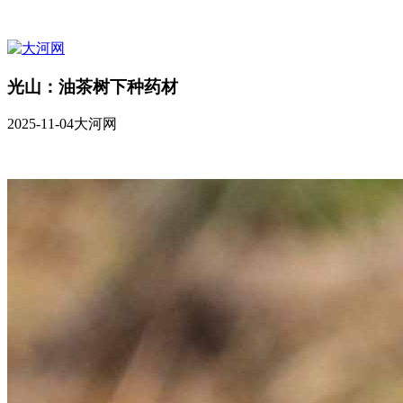
光山：油茶树下种药材
2025-11-04
大河网