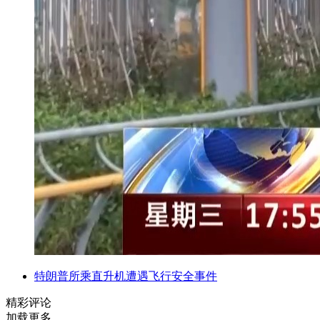
特朗普所乘直升机遭遇飞行安全事件
精彩评论
加载更多