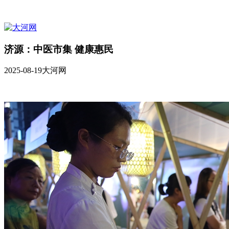
济源：中医市集 健康惠民
2025-08-19
大河网