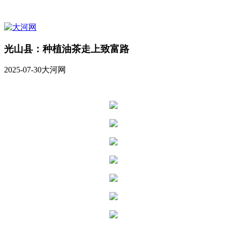
光山县：种植油茶走上致富路
2025-07-30
大河网