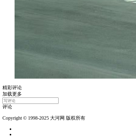
精彩评论
加载更多
评论
Copyright © 1998-2025 大河网 版权所有