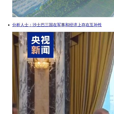
分析人士：沙土巴三国在军事和经济上存在互补性