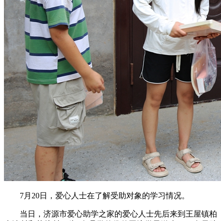
7月20日，爱心人士在了解受助对象的学习情况。
当日，济源市爱心助学之家的爱心人士先后来到王屋镇柏