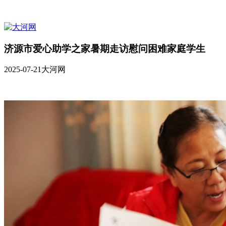
济源市爱心助学之家暑期走访慰问困难家庭学生
2025-07-21
大河网