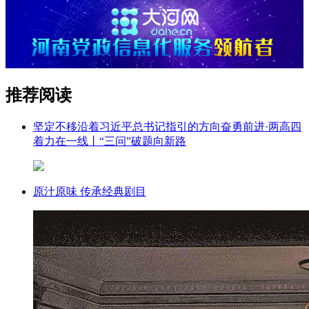
推荐阅读
坚定不移沿着习近平总书记指引的方向奋勇前进·两高四
着力在一线丨“三问”破题向新路
原汁原味 传承经典剧目