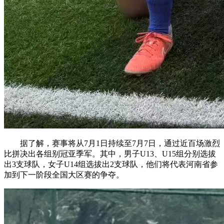
据了解，赛事将从7月1日持续至7月7日，通过近百场激烈
比拼决出各组别冠亚季军。其中，男子U13、U15组分别选拔
出3支球队，女子U14组选拔出2支球队，他们将代表河南省参
加到下一阶段全国大区赛的争夺。