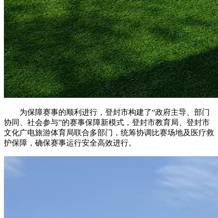
为保障赛事的顺利进行，登封市构建了“政府主导、部门
协同、社会参与”的赛事保障新模式，登封市教育局、登封市
文化广电旅游体育局联合多部门，统筹协调比赛场地及医疗救
护保障，确保赛事运行安全高效进行。