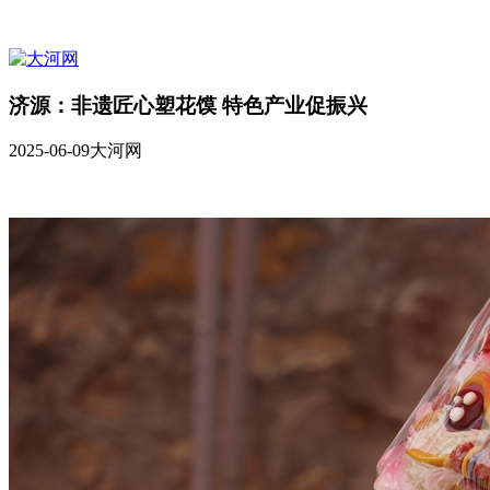
济源：非遗匠心塑花馍 特色产业促振兴
2025-06-09
大河网