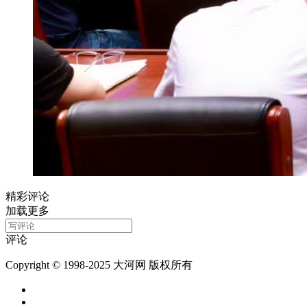
精彩评论
加载更多
评论
Copyright © 1998-2025 大河网 版权所有