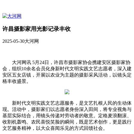
许昌摄影家用光影记录丰收
2025-05-30
大河网
大河网讯 5月24日，许昌市摄影家协会携建安区摄影家协
会，组织10余名会员化身新时代文明实践文艺志愿者，深入建
安区五女店镇，开展以农业为主题的摄影采风活动，以镜头定
格丰收盛景。
新时代文明实践文艺志愿服务，是文艺扎根人民的生动体
现。活动中，摄影家们以志愿者身份深入田间，将专业视角与
基层实际结合，用镜头传递对劳动者的敬意。定格麦浪翻滚、
收割机轰鸣、农民喜悦笑脸的瞬间，既是艺术创作，更是践行
文艺服务精神，以大众喜闻乐见的方式回馈社会。