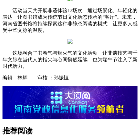
活动当天共开展非遗体验12场次，通过场景化、年轻化的
表达，让图书馆成为传统节日文化活态传承的“客厅”。未来，
河南省图书馆将持续探索这种非静态阅读的模式，让更多人感
受中华文脉的温度。
这场融合了书卷气与烟火气的文化活动，让非遗技艺与千
年文脉在当代人的指尖与心间悄然延续，也为端午节注入了新
时代活力。
编辑：林辉 审核 ：孙振恒
推荐阅读