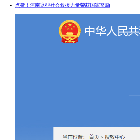
点赞！河南这些社会救援力量荣获国家奖励