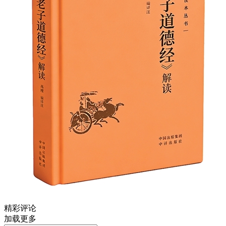
精彩评论
加载更多