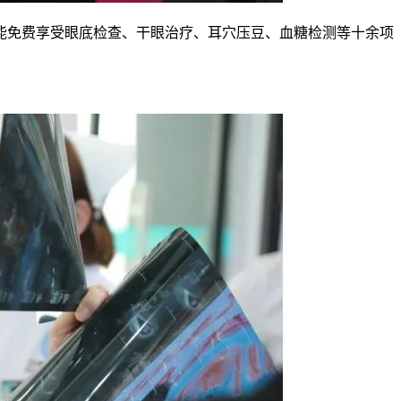
仅能免费享受眼底检查、干眼治疗、耳穴压豆、血糖检测等十余项