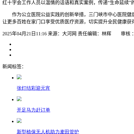
红十字会工作人员以温情的话语和真实案例，传递“生命延续
作为公立医院公益实践的创新举措，三门峡市中心医院健
让更多百姓在家门口享受优质医疗资源，切实提升全民健康获得
2025年04月21日11:16
来源：大河网
责任编辑：林辉 审核 
新闻标签：