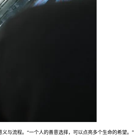
义与流程。“一个人的善意选择，可以点亮多个生命的希望。”