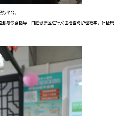
服务平台。
监测与饮食指导，口腔健康区进行义齿检查与护理教学，体检康