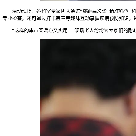
活动现场，各科室专家团队通过“零距离义诊+精准筛查+
专业检查，还可通过打卡盖章等趣味互动掌握疾病预防知识，
“这样的集市既暖心又实用！”现场老人纷纷为专家们的耐