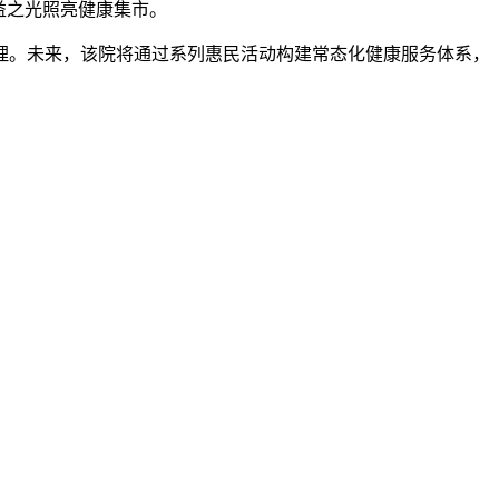
益之光照亮健康集市。
理。未来，该院将通过系列惠民活动构建常态化健康服务体系，