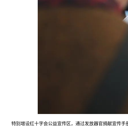
特别增设红十字会公益宣传区，通过发放器官捐献宣传手