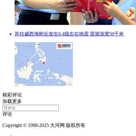
苏拉威西海附近发生6.4级左右地震 震源深度50千米
精彩评论
加载更多
评论
Copyright © 1998-2025 大河网 版权所有