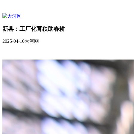
新县：工厂化育秧助春耕
2025-04-10
大河网