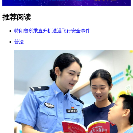
推荐阅读
特朗普所乘直升机遭遇飞行安全事件
普法