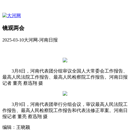
镜观两会
2025-03-10
大河网-河南日报
3月8日，河南代表团分组审议全国人大常委会工作报告、
最高人民法院工作报告、最高人民检察院工作报告。河南日报
记者 董亮 蔡迅翔 摄
3月9日，河南代表团举行分组会议，审议最高人民法院工
作报告、最高人民检察院工作报告和代表法修正草案。河南日
报记者 董亮 蔡迅翔 摄
编辑：王晓颖