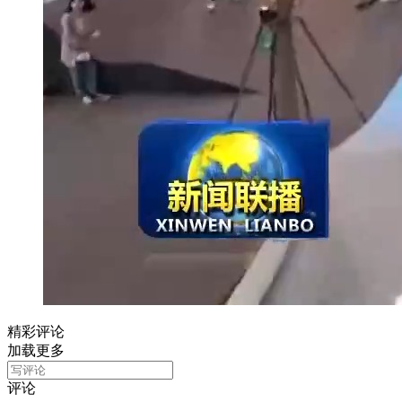
精彩评论
加载更多
评论