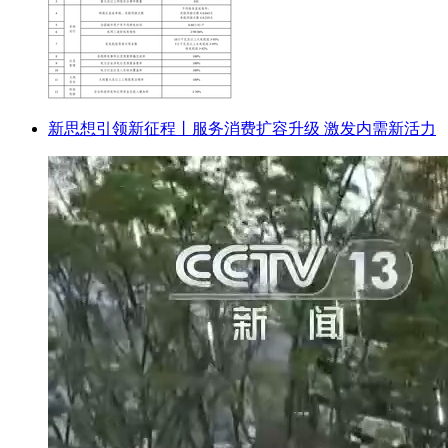
新思想引领新征程丨服务消费扩容升级 激发内需新活力