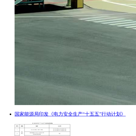
国家能源局印发《电力安全生产“十五五”行动计划》