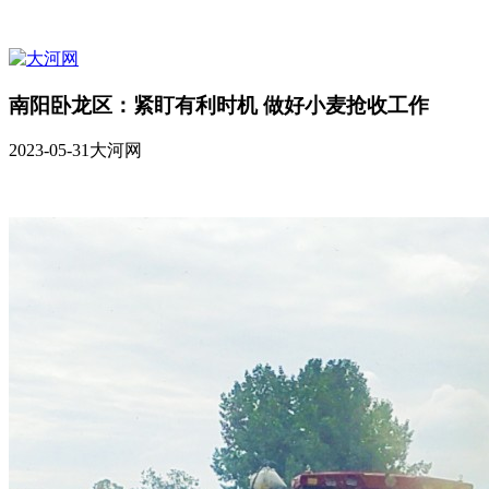
南阳卧龙区：紧盯有利时机 做好小麦抢收工作
2023-05-31
大河网