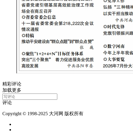
精彩评论
加载更多
评论
Copyright © 1998-2025 大河网 版权所有