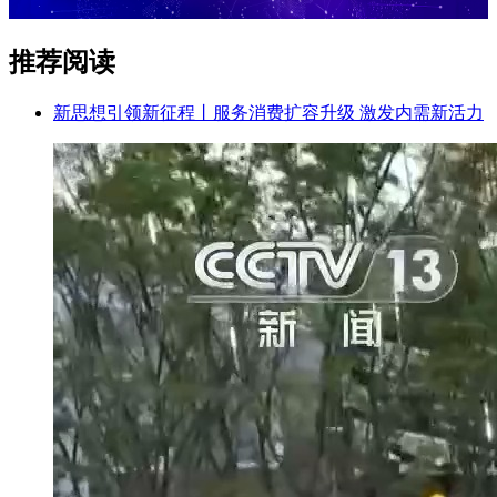
推荐阅读
新思想引领新征程丨服务消费扩容升级 激发内需新活力