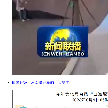
预警升级！河南将迎暴雨、大暴雨