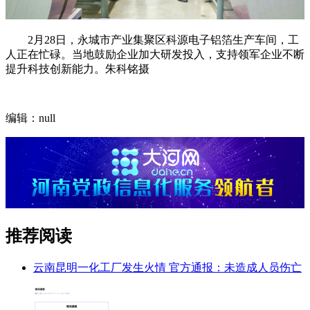
2月28日，永城市产业集聚区科源电子铝箔生产车间，工
人正在忙碌。当地鼓励企业加大研发投入，支持领军企业不断
提升科技创新能力。朱科铭摄
编辑：null
推荐阅读
云南昆明一化工厂发生火情 官方通报：未造成人员伤亡