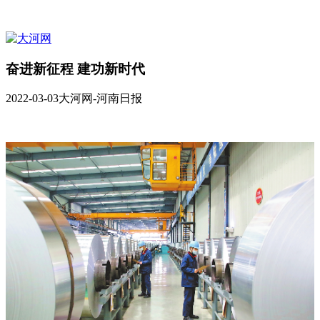
奋进新征程 建功新时代
2022-03-03
大河网-河南日报