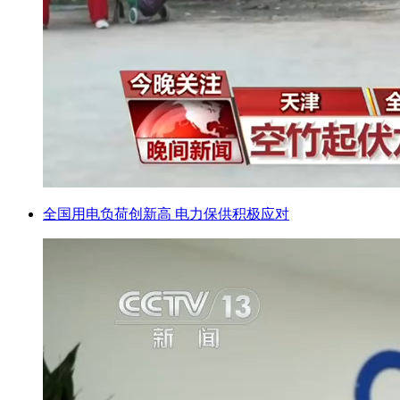
全国用电负荷创新高 电力保供积极应对