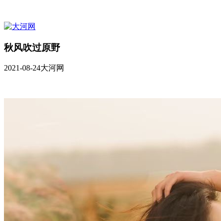
秋风吹过原野
2021-08-24
大河网