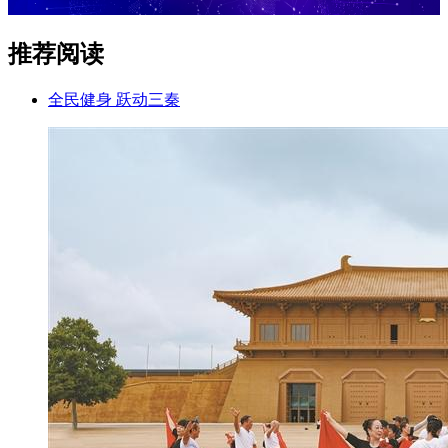
推荐阅读
全民健身 跃动三秦