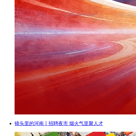
镜头里的河南丨招聘夜市 烟火气里聚人才