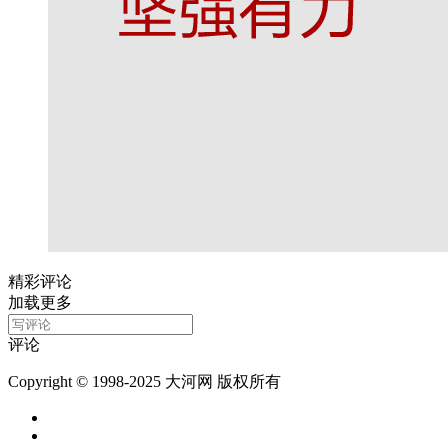
精彩评论
加载更多
评论
Copyright © 1998-2025 大河网 版权所有