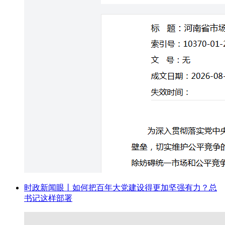
时政新闻眼丨如何把百年大党建设得更加坚强有力？总
书记这样部署