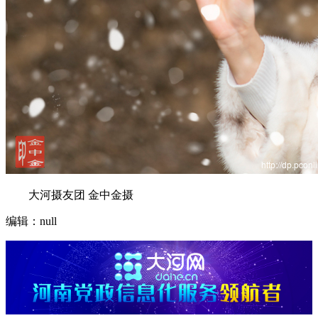
大河摄友团 金中金摄
编辑：null