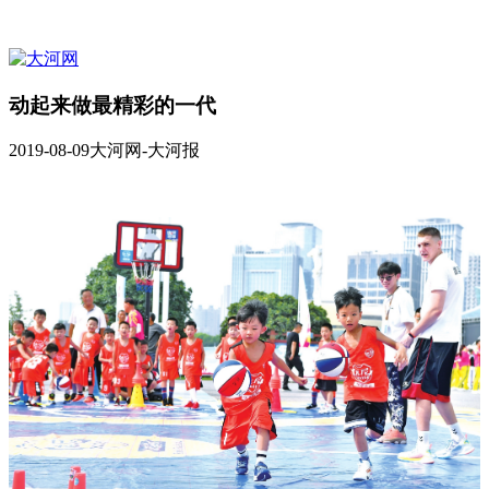
动起来做最精彩的一代
2019-08-09
大河网-大河报