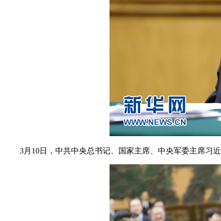
3月10日，中共中央总书记、国家主席、中央军委主席习近平