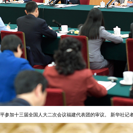
参加十三届全国人大二次会议福建代表团的审议。 新华社记者 