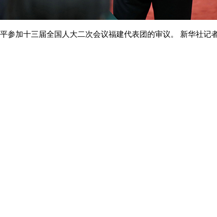
参加十三届全国人大二次会议福建代表团的审议。 新华社记者 