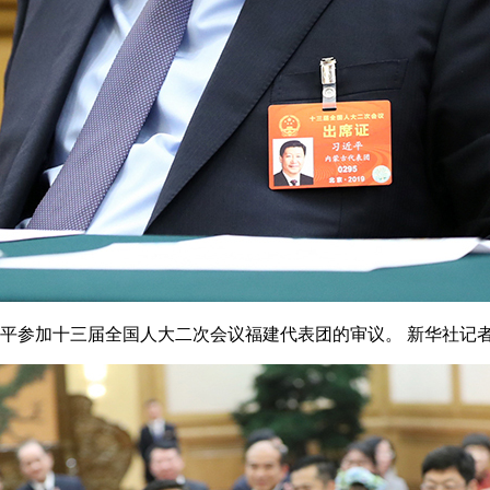
参加十三届全国人大二次会议福建代表团的审议。 新华社记者 