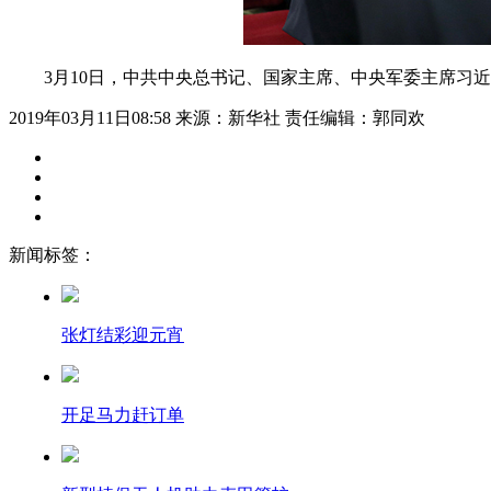
3月10日，中共中央总书记、国家主席、中央军委主席习近平
2019年03月11日08:58
来源：新华社
责任编辑：郭同欢
新闻标签：