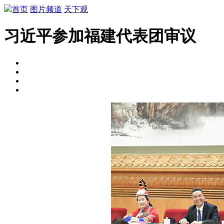
首页
图片频道
天下观
习近平参加福建代表团审议