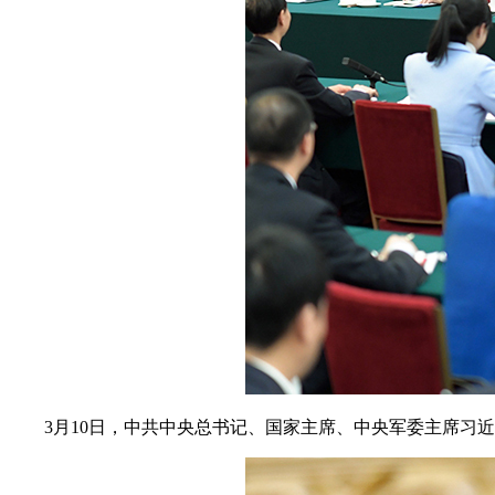
3月10日，中共中央总书记、国家主席、中央军委主席习近平