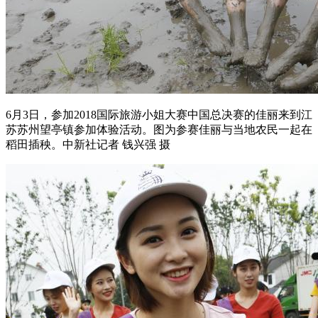
6月3日，参加2018国际旅游小姐大赛中国总决赛的佳丽来到江
苏苏州望亭镇参加体验活动。图为参赛佳丽与当地农民一起在
稻田插秧。中新社记者 钱兴强 摄