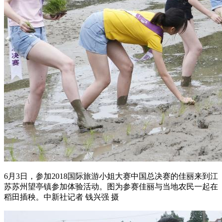
6月3日，参加2018国际旅游小姐大赛中国总决赛的佳丽来到江
苏苏州望亭镇参加体验活动。图为参赛佳丽与当地农民一起在
稻田插秧。中新社记者 钱兴强 摄