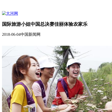
国际旅游小姐中国总决赛佳丽体验农家乐
2018-06-04
中国新闻网