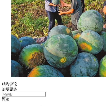
精彩评论
加载更多
评论